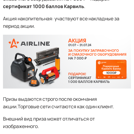
сертификат 1000 баллов Карвиль
.
Акция накопительная: участвуют все накладные за
период акции.
Призы выдаются строго после окончания
акции.Торговые сети считаются как один клиент.
Внешний вид приза может отличаться от
изображенного.