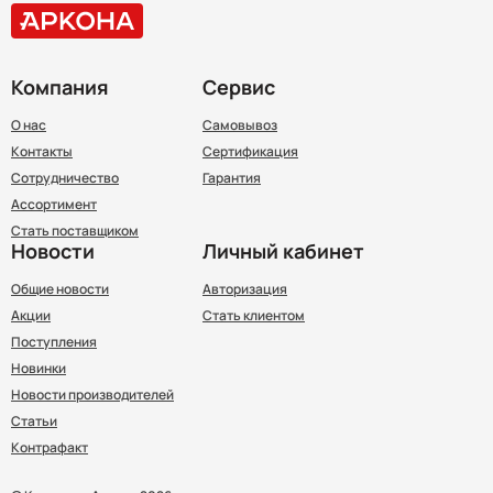
Компания
Сервис
О нас
Самовывоз
Контакты
Сертификация
Сотрудничество
Гарантия
Ассортимент
Стать поставщиком
Новости
Личный кабинет
Общие новости
Авторизация
Акции
Стать клиентом
Поступления
Новинки
Новости производителей
Статьи
Контрафакт