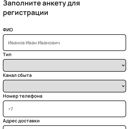
Заполните анкету для
регистрации
ФИО
Тип
Канал сбыта
Номер телефона
Адрес доставки