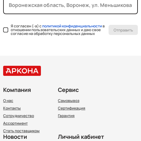
Я согласен (-а) с
политикой конфиденциальности
в
отношении пользовательских данных и даю свое
Отправить
согласие на обработку персональных данных
Компания
Сервис
О нас
Самовывоз
Контакты
Сертификация
Сотрудничество
Гарантия
Ассортимент
Стать поставщиком
Новости
Личный кабинет