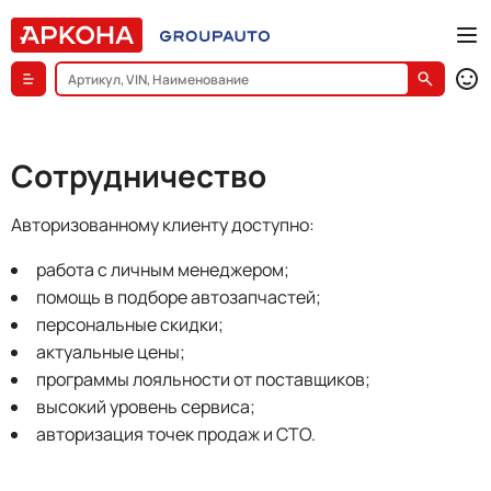
Сотрудничество
Авторизованному клиенту доступно:
работа с личным менеджером;
помощь в подборе автозапчастей;
персональные скидки;
актуальные цены;
программы лояльности от поставщиков;
высокий уровень сервиса;
авторизация точек продаж и СТО.