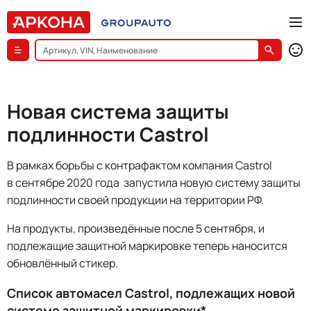
Новая система защиты
подлинности Castrol
В рамках борьбы с контрафактом компания Castrol
в сентябре 2020 года запустила новую систему защиты
подлинности своей продукции на территории РФ.
На продукты, произведённые после 5 сентября, и
подлежащие защитной маркировке теперь наносится
обновлённый стикер.
Список автомасел Castrol, подлежащих новой
системе защитной маркировки*