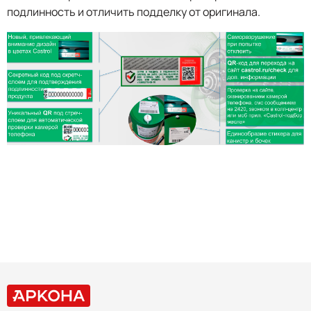
подлинность и отличить подделку от оригинала.