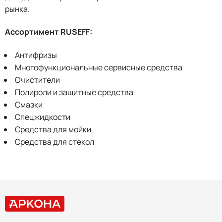
рынка.
Ассортимент RUSEFF:
Антифризы
Многофункциональные сервисные средства
Очистители
Полироли и защитные средства
Смазки
Спецжидкости
Средства для мойки
Средства для стекол