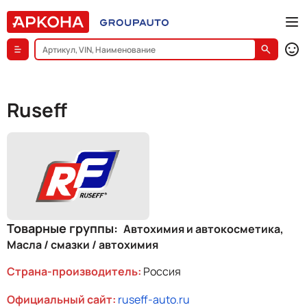
Ruseff
Товарные группы
Автохимия и автокосметика
Масла / смазки / автохимия
Страна-производитель:
Россия
Официальный сайт:
ruseff-auto.ru