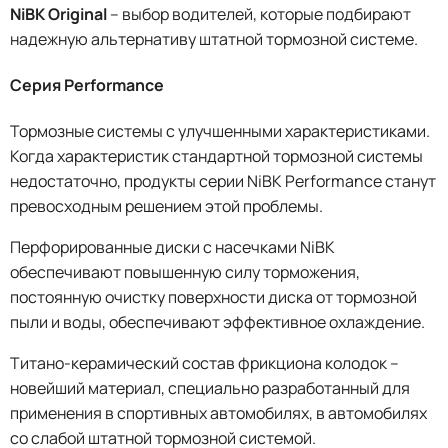
NiBK Original
– выбор водителей, которые подбирают
надежную альтернативу штатной тормозной системе.
Серия Performance
Тормозные системы с улучшенными характеристиками.
Когда характеристик стандартной тормозной системы
недостаточно, продукты серии NiBK Performance станут
превосходным решением этой проблемы.
Перфорированные диски с насечками NiBK
обеспечивают повышенную силу торможения,
постоянную очистку поверхности диска от тормозной
пыли и воды, обеспечивают эффективное охлаждение.
Титано-керамический состав фрикциона колодок –
новейший материал, специально разработанный для
применения в спортивных автомобилях, в автомобилях
со слабой штатной тормозной системой.