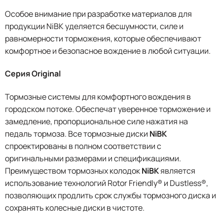
Особое внимание при разработке материалов для
продукции NiBK уделяется бесшумности, силе и
равномерности торможения, которые обеспечивают
комфортное и безопасное вождение в любой ситуации.
Серия Original
Тормозные системы для комфортного вождения в
городском потоке. Обеспечат уверенное торможение и
замедление, пропорциональное силе нажатия на
педаль тормоза. Все тормозные диски
NiBK
спроектированы в полном соответствии с
оригинальными размерами и спецификациями.
Преимуществом тормозных колодок
NiBK
является
использование технологий Rotor Friendly® и Dustless®,
позволяющих продлить срок службы тормозного диска и
сохранять колесные диски в чистоте.