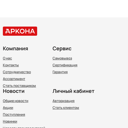
Компания
Сервис
О нас
Самовывоз
Контакты
Сертификация
Сотрудничество
Гарантия
Ассортимент
Стать поставщиком
Новости
Личный кабинет
Общие новости
Авторизация
Акции
Стать клиентом
Поступления
Новинки