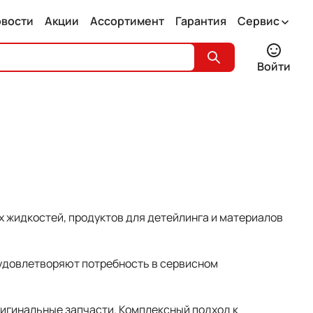
овости
Акции
Ассортимент
Гарантия
Сервис
Войти
х жидкостей, продуктов для детейлинга и материалов
 удовлетворяют потребность в сервисном
ригинальные запчасти. Комплексный подход к