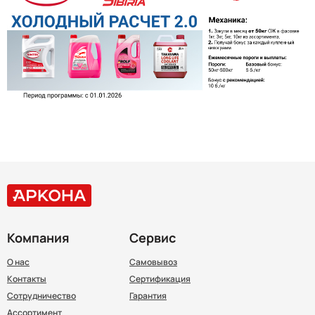
Компания
Сервис
О нас
Самовывоз
Контакты
Сертификация
Сотрудничество
Гарантия
Ассортимент