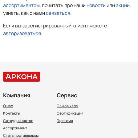
ассортиментом
, почитать про наши
новости
или
акции
,
узнать, как с нами
связаться
.
Если вы зарегистрированный клиент можете
авторизоваться
.
Компания
Сервис
О нас
Самовывоз
Контакты
Сертификация
Сотрудничество
Гарантия
Ассортимент
Стать поставщиком