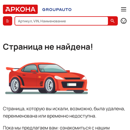
Страница не найдена!
Страница, которую вы искали, возможно, была удалена,
переименована или временно недоступна.
Пока мы предлагаем вам: ознакомиться с нашим