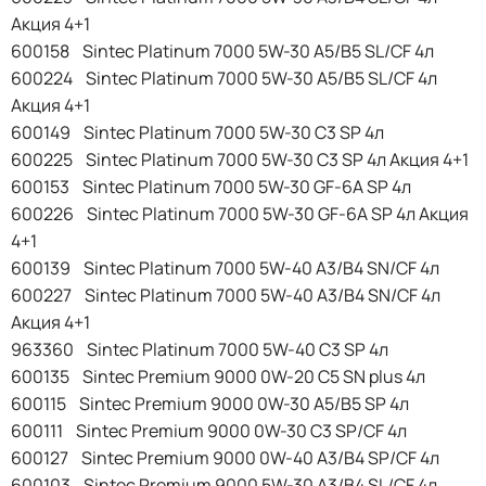
Акция 4+1
600158 Sintec Platinum 7000 5W-30 A5/B5 SL/CF 4л
600224 Sintec Platinum 7000 5W-30 A5/B5 SL/CF 4л
Акция 4+1
600149 Sintec Platinum 7000 5W-30 C3 SP 4л
600225 Sintec Platinum 7000 5W-30 C3 SP 4л Акция 4+1
600153 Sintec Platinum 7000 5W-30 GF-6A SP 4л
600226 Sintec Platinum 7000 5W-30 GF-6A SP 4л Акция
4+1
600139 Sintec Platinum 7000 5W-40 A3/B4 SN/CF 4л
600227 Sintec Platinum 7000 5W-40 A3/B4 SN/CF 4л
Акция 4+1
963360 Sintec Platinum 7000 5W-40 C3 SP 4л
600135 Sintec Premium 9000 0W-20 C5 SN plus 4л
600115 Sintec Premium 9000 0W-30 A5/B5 SP 4л
600111 Sintec Premium 9000 0W-30 C3 SP/CF 4л
600127 Sintec Premium 9000 0W-40 A3/B4 SP/CF 4л
600103 Sintec Premium 9000 5W-30 A3/B4 SL/CF 4л