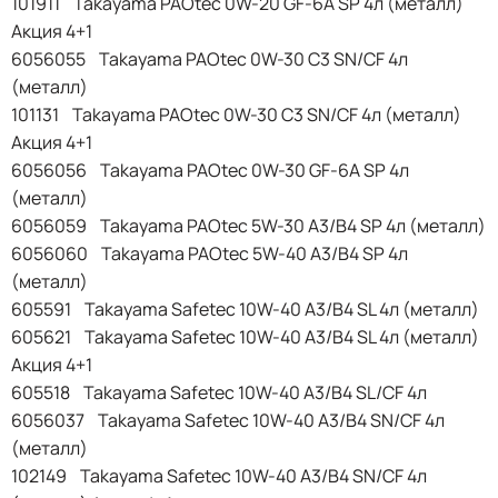
101911 Takayama PAOtec 0W-20 GF-6A SP 4л (металл)
Акция 4+1
6056055 Takayama PAOtec 0W-30 C3 SN/CF 4л
(металл)
101131 Takayama PAOtec 0W-30 C3 SN/CF 4л (металл)
Акция 4+1
6056056 Takayama PAOtec 0W-30 GF-6A SP 4л
(металл)
6056059 Takayama PAOtec 5W-30 A3/B4 SP 4л (металл)
6056060 Takayama PAOtec 5W-40 A3/B4 SP 4л
(металл)
605591 Takayama Safetec 10W-40 A3/B4 SL 4л (металл)
605621 Takayama Safetec 10W-40 A3/B4 SL 4л (металл)
Акция 4+1
605518 Takayama Safetec 10W-40 A3/B4 SL/CF 4л
6056037 Takayama Safetec 10W-40 A3/B4 SN/CF 4л
(металл)
102149 Takayama Safetec 10W-40 A3/B4 SN/CF 4л