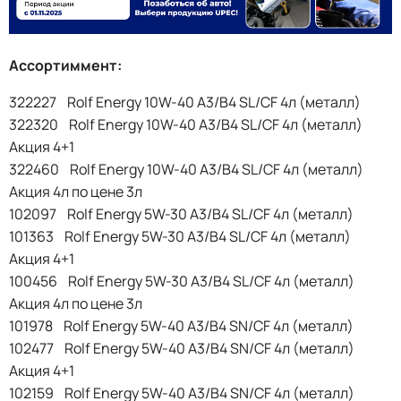
Ассортиммент:
322227 Rolf Energy 10W-40 A3/B4 SL/CF 4л (металл)
322320 Rolf Energy 10W-40 A3/B4 SL/CF 4л (металл)
Акция 4+1
322460 Rolf Energy 10W-40 A3/B4 SL/CF 4л (металл)
Акция 4л по цене 3л
102097 Rolf Energy 5W-30 A3/B4 SL/CF 4л (металл)
101363 Rolf Energy 5W-30 A3/B4 SL/CF 4л (металл)
Акция 4+1
100456 Rolf Energy 5W-30 A3/B4 SL/CF 4л (металл)
Акция 4л по цене 3л
101978 Rolf Energy 5W-40 A3/B4 SN/CF 4л (металл)
102477 Rolf Energy 5W-40 A3/B4 SN/CF 4л (металл)
Акция 4+1
102159 Rolf Energy 5W-40 A3/B4 SN/CF 4л (металл)