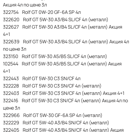
Акция 4л по цене 3л
322754 Rolf GT 0W-20 GF-6A SP 4л
322620 Rolf GT 5W-30 A3/B4 SL/CF 4л (металл)
322627 Rolf GT 5W-30 A3/B4 SL/CF 4л (металл) Акция
4+1
322639 Rolf GT 5W-30 A3/B4 SL/CF 4л (металл) Акция 4л
по цене 3л
323150 Rolf GT 5W-30 A5/B5 SL/CF 4л (металл)
102544 Rolf GT 5W-30 A5/B5 SL/CF 4л (металл) Акция
4+1
322443 Rolf GT 5W-30 C3 SN/CF 4л
322228 Rolf GT 5W-30 C3 SN/CF 4л (металл)
322403 Rolf GT 5W-30 C3 SN/CF 4л (металл) Акция 4+1
322416 Rolf GT 5W-30 C3 SN/CF 4л (металл) Акция 4л по
цене 3л
322966 Rolf GT 5W-30 GF-6A SP 4л (металл)
322229 Rolf GT 5W-40 A3/B4 SN/CF 4л (металл)
322405 Rolf GT 5W-40 A3/B4 SN/CF 4л (металл) Акция