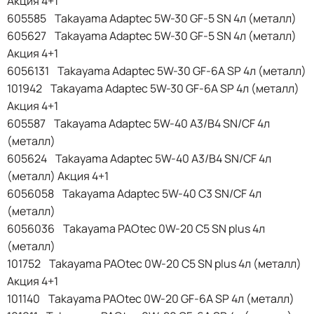
Акция 4+1
605585 Takayama Adaptec 5W-30 GF-5 SN 4л (металл)
605627 Takayama Adaptec 5W-30 GF-5 SN 4л (металл)
Акция 4+1
6056131 Takayama Adaptec 5W-30 GF-6A SP 4л (металл)
101942 Takayama Adaptec 5W-30 GF-6A SP 4л (металл)
Акция 4+1
605587 Takayama Adaptec 5W-40 A3/B4 SN/CF 4л
(металл)
605624 Takayama Adaptec 5W-40 A3/B4 SN/CF 4л
(металл) Акция 4+1
6056058 Takayama Adaptec 5W-40 C3 SN/CF 4л
(металл)
6056036 Takayama PAOtec 0W-20 C5 SN plus 4л
(металл)
101752 Takayama PAOtec 0W-20 C5 SN plus 4л (металл)
Акция 4+1
101140 Takayama PAOtec 0W-20 GF-6A SP 4л (металл)