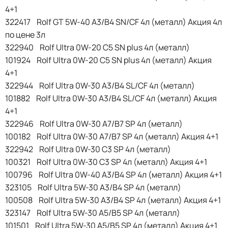
4+1
322417 Rolf GT 5W-40 A3/B4 SN/CF 4л (металл) Акция 4л
по цене 3л
322940 Rolf Ultra 0W-20 C5 SN plus 4л (металл)
101924 Rolf Ultra 0W-20 C5 SN plus 4л (металл) Акция
4+1
322944 Rolf Ultra 0W-30 A3/B4 SL/CF 4л (металл)
101882 Rolf Ultra 0W-30 A3/B4 SL/CF 4л (металл) Акция
4+1
322946 Rolf Ultra 0W-30 A7/B7 SP 4л (металл)
100182 Rolf Ultra 0W-30 A7/B7 SP 4л (металл) Акция 4+1
322942 Rolf Ultra 0W-30 C3 SP 4л (металл)
100321 Rolf Ultra 0W-30 C3 SP 4л (металл) Акция 4+1
100796 Rolf Ultra 0W-40 A3/B4 SP 4л (металл) Акция 4+1
323105 Rolf Ultra 5W-30 A3/B4 SP 4л (металл)
100508 Rolf Ultra 5W-30 A3/B4 SP 4л (металл) Акция 4+1
323147 Rolf Ultra 5W-30 A5/B5 SP 4л (металл)
101501 Rolf Ultra 5W-30 A5/B5 SP 4л (металл) Акция 4+1