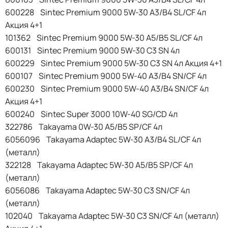
600228 Sintec Premium 9000 5W-30 A3/B4 SL/CF 4л
Акция 4+1
101362 Sintec Premium 9000 5W-30 A5/B5 SL/CF 4л
600131 Sintec Premium 9000 5W-30 C3 SN 4л
600229 Sintec Premium 9000 5W-30 C3 SN 4л Акция 4+1
600107 Sintec Premium 9000 5W-40 A3/B4 SN/CF 4л
600230 Sintec Premium 9000 5W-40 A3/B4 SN/CF 4л
Акция 4+1
600240 Sintec Super 3000 10W-40 SG/CD 4л
322786 Takayama 0W-30 A5/B5 SP/CF 4л
6056096 Takayama Adaptec 5W-30 A3/B4 SL/CF 4л
(металл)
322128 Takayama Adaptec 5W-30 A5/B5 SP/CF 4л
(металл)
6056086 Takayama Adaptec 5W-30 C3 SN/CF 4л
(металл)
102040 Takayama Adaptec 5W-30 C3 SN/CF 4л (металл)