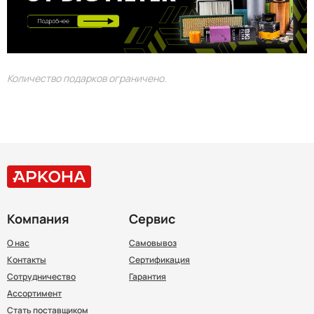
Количество подарков ограничено.
Компания
Сервис
О нас
Самовывоз
Контакты
Сертификация
Сотрудничество
Гарантия
Ассортимент
Стать поставщиком