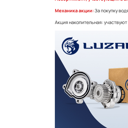
Механика акции:
За покупку вод
Акция накопительная: участвуют 