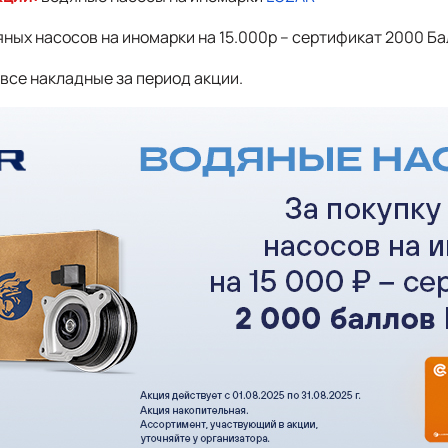
яных насосов на иномарки на 15.000р – сертификат 2000 Ба
все накладные за период акции.