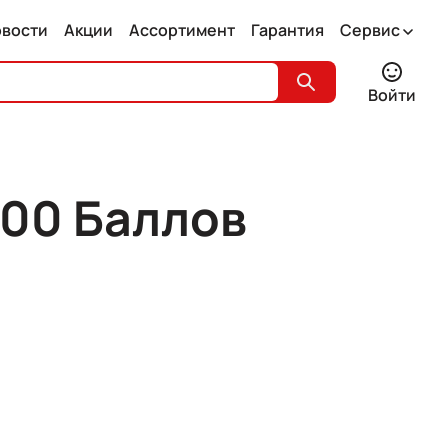
овости
Акции
Ассортимент
Гарантия
Сервис
Войти
000 Баллов