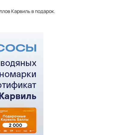
ллов Карвиль в подарок.