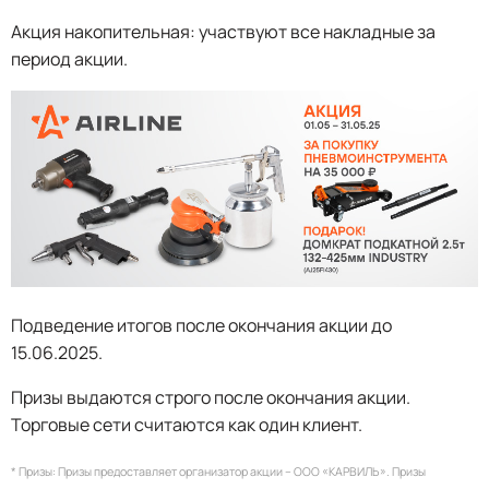
Акция накопительная: участвуют все накладные за
период акции.
Подведение итогов после окончания акции до
15.06.2025.
Призы выдаются строго после окончания акции.
Торговые сети считаются как один клиент.
* Призы: Призы предоставляет организатор акции – ООО «КАРВИЛЬ». Призы