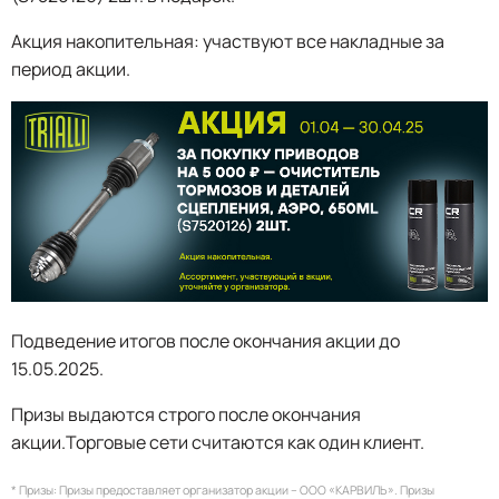
Акция накопительная: участвуют все накладные за
период акции.
Подведение итогов после окончания акции до
15.05.2025.
Призы выдаются строго после окончания
акции.Торговые сети считаются как один клиент.
* Призы: Призы предоставляет организатор акции – ООО «КАРВИЛЬ». Призы