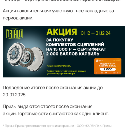
Акция накопительная: участвуют все накладные за
период акции.
Подведение итогов после окончания акции до
20.01.2025.
Призы выдаются строго после окончания
акции.Торговые сети считаются как один клиент.
* Призы: Призы предоставляет организатор акции – ООО «КАРВИЛЬ». Призы