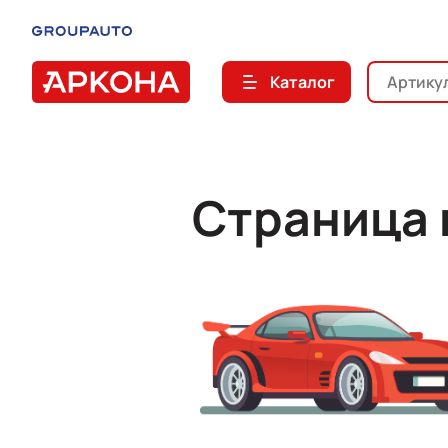
Каталог
Страница 