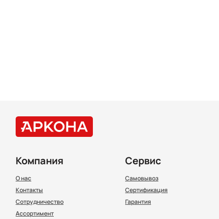
Компания
Сервис
О нас
Самовывоз
Контакты
Сертификация
Сотрудничество
Гарантия
Ассортимент