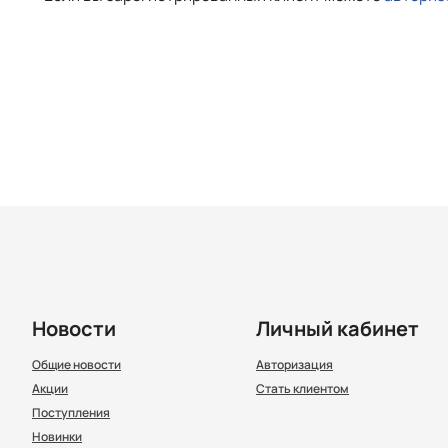
Новости
Личный кабинет
Общие новости
Авторизация
Акции
Стать клиентом
Поступления
Новинки