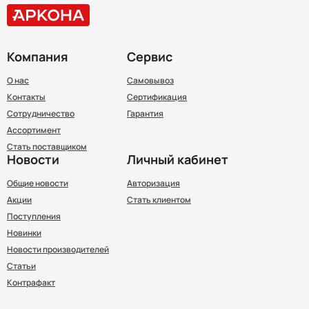
Компания
Сервис
О нас
Самовывоз
Контакты
Сертификация
Сотрудничество
Гарантия
Ассортимент
Стать поставщиком
Новости
Личный кабинет
Общие новости
Авторизация
Акции
Стать клиентом
Поступления
Новинки
Новости производителей
Статьи
Контрафакт