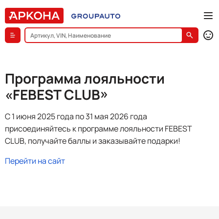
Программа лояльности
«FEBEST CLUB»
C 1 июня 2025 года по 31 мая 2026 года
присоединяйтесь к программе лояльности FEBEST
CLUB, получайте баллы и заказывайте подарки!
Перейти на сайт