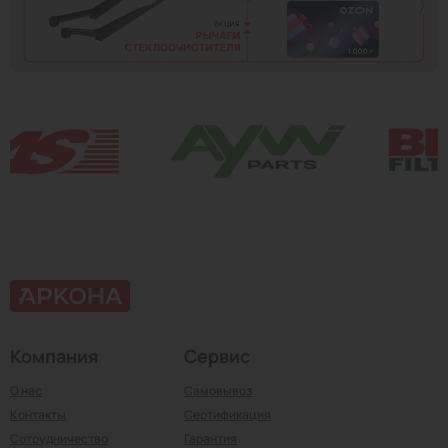
Компания
Сервис
О нас
Самовывоз
Контакты
Сертификация
Сотрудничество
Гарантия